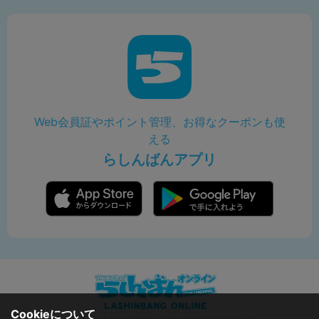
Web会員証やポイント管理、お得なクーポンも使
える
らしんばんアプリ
Cookieについて