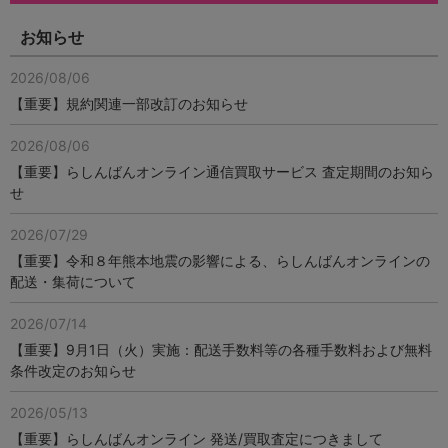
お知らせ
2026/08/06
【重要】規約関連一部改訂のお知らせ
2026/08/06
【重要】らしんばんオンライン通信買取サービス 査定期間のお知ら
せ
2026/07/29
【重要】令和８年熊本地震の影響による、らしんばんオンラインの
配送・集荷について
2026/07/14
【重要】9月1日（火）実施：配送手数料等の各種手数料および無料
条件改定のお知らせ
2026/05/13
【重要】らしんばんオンライン 発送/買取査定につきまして