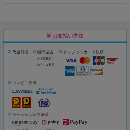
お支払い方法
代金引換
銀行振込
クレジットカード決済
みずほ銀行、
ゆうちょ銀行
コンビニ決済
キャッシュレス決済