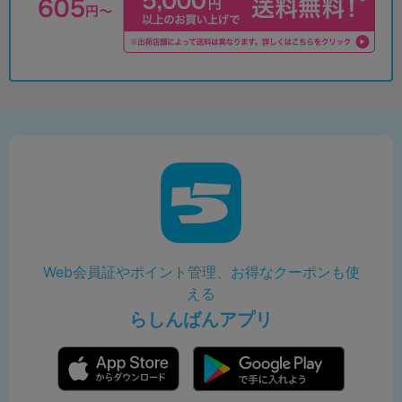
Web会員証やポイント管理、お得なクーポンも使
える
らしんばんアプリ