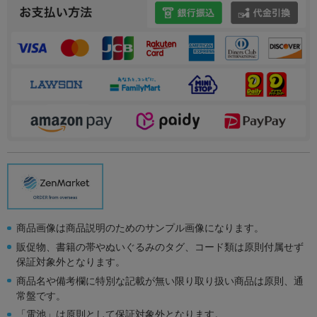
商品画像は商品説明のためのサンプル画像になります。
販促物、書籍の帯やぬいぐるみのタグ、コード類は原則付属せず
保証対象外となります。
商品名や備考欄に特別な記載が無い限り取り扱い商品は原則、通
常盤です。
「電池」は原則として保証対象外となります。