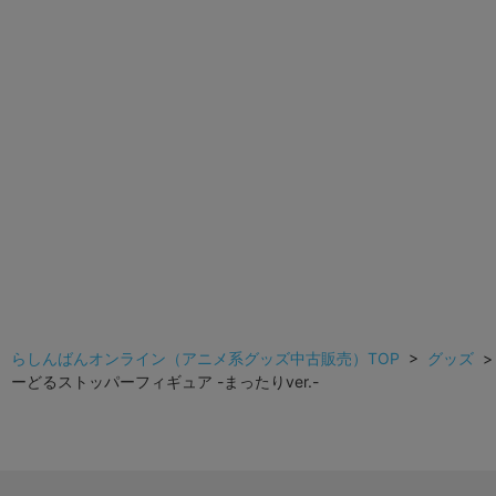
らしんばんオンライン（アニメ系グッズ中古販売）TOP
>
グッズ
ーどるストッパーフィギュア -まったりver.-