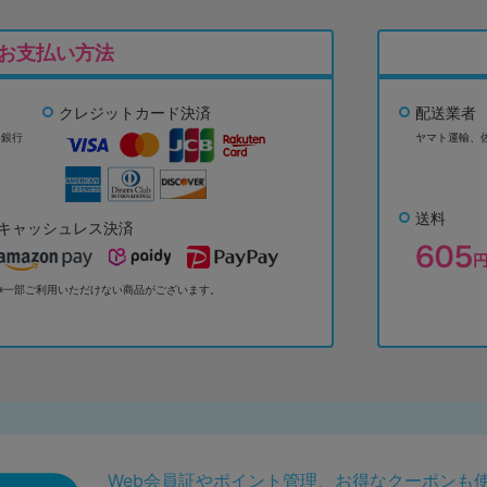
お支払い方法
クレジットカード決済
配送業者
ょ銀行
ヤマト運輸、
送料
キャッシュレス決済
※一部ご利用いただけない商品がございます。
Web会員証やポイント管理、お得なクーポンも