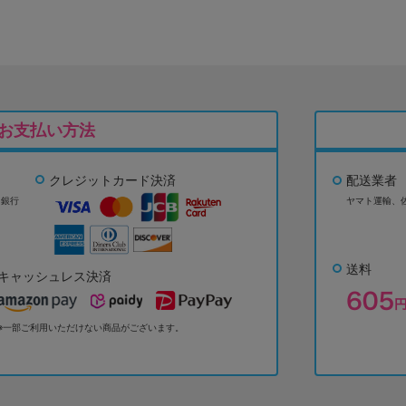
お支払い方法
クレジットカード決済
配送業者
ょ銀行
ヤマト運輸、
送料
キャッシュレス決済
※一部ご利用いただけない商品がございます。