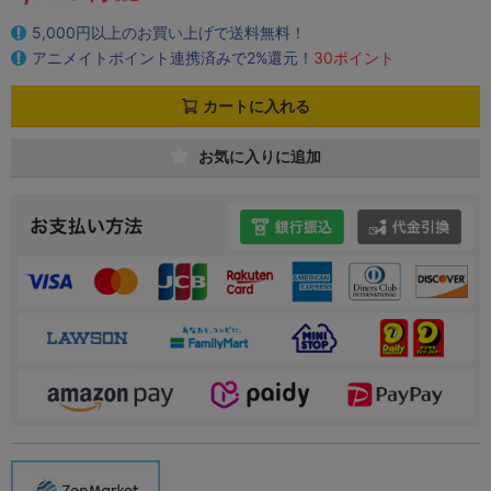
5,000円以上のお買い上げで送料無料！
アニメイトポイント連携済みで2%還元！
30ポイント
カートに入れる
お気に入りに追加