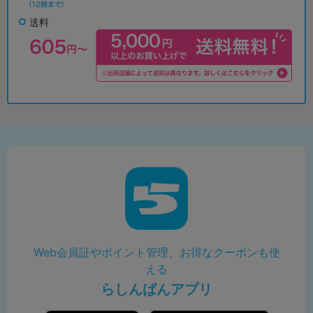
送料
Web会員証やポイント管理、お得なクーポンも使
える
らしんばんアプリ