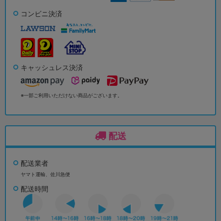
コンビニ決済
キャッシュレス決済
※一部ご利用いただけない商品がございます。
配送
配送業者
ヤマト運輸、佐川急便
配送時間