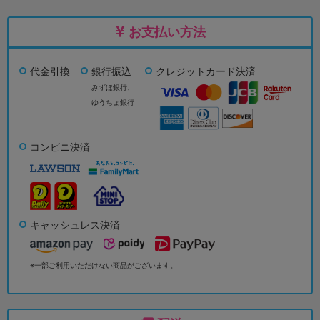
お支払い方法
代金引換
銀行振込
クレジットカード決済
みずほ銀行、
ゆうちょ銀行
コンビニ決済
キャッシュレス決済
※一部ご利用いただけない商品がございます。