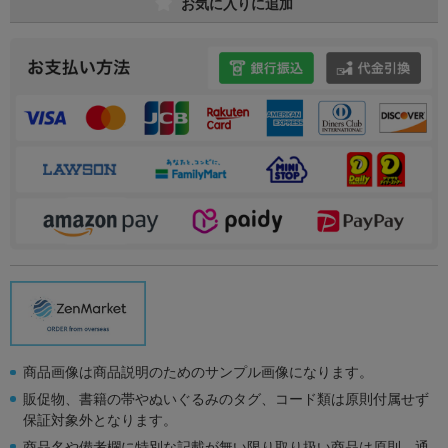
お気に入りに追加
商品画像は商品説明のためのサンプル画像になります。
販促物、書籍の帯やぬいぐるみのタグ、コード類は原則付属せず
保証対象外となります。
商品名や備考欄に特別な記載が無い限り取り扱い商品は原則、通