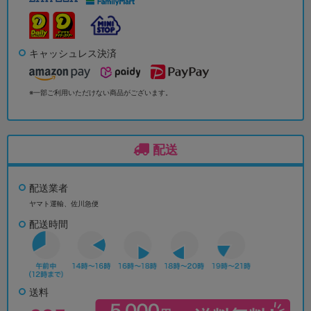
キャッシュレス決済
※一部ご利用いただけない商品がございます。
配送
配送業者
ヤマト運輸、佐川急便
配送時間
送料