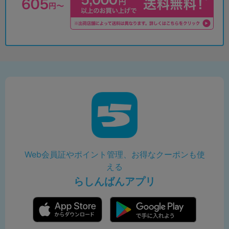
Web会員証やポイント管理、お得なクーポンも使
える
らしんばんアプリ