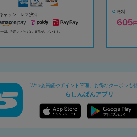
送料
キャッシュレス決済
※一部ご利用いただけない商品がございます。
Web会員証やポイント管理、お得なクーポンも
らしんばんアプリ