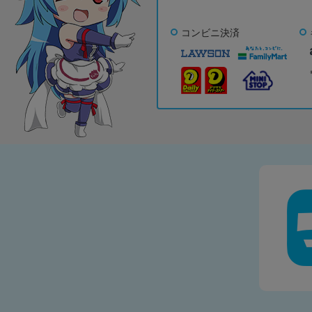
コンビニ決済