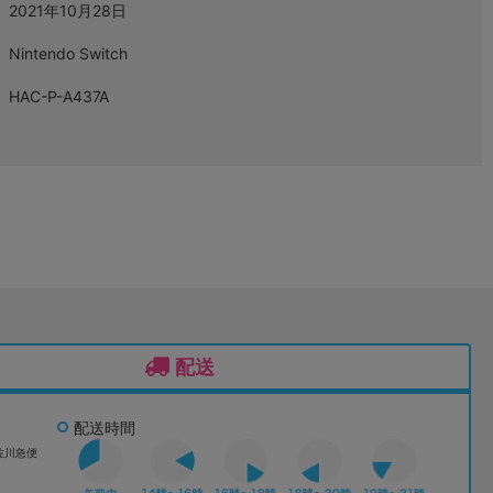
2021年10月28日
Nintendo Switch
HAC-P-A437A
配送
配送時間
佐川急便