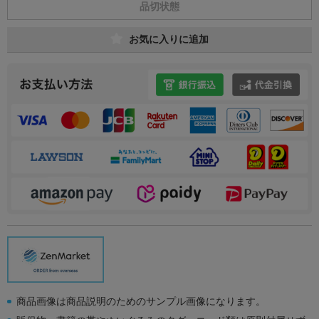
品切状態
お気に入りに追加
商品画像は商品説明のためのサンプル画像になります。