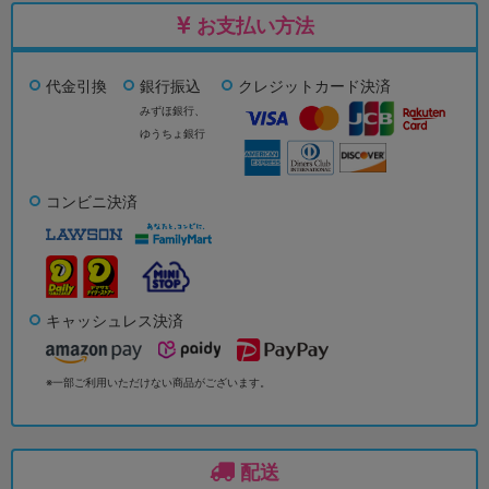
お支払い方法
代金引換
銀行振込
クレジットカード決済
みずほ銀行、
ゆうちょ銀行
コンビニ決済
キャッシュレス決済
※一部ご利用いただけない商品がございます。
配送