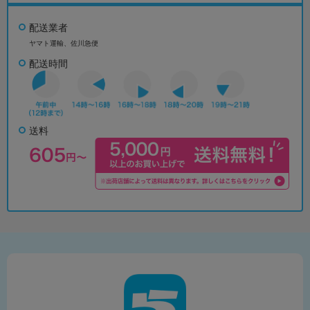
配送業者
ヤマト運輸、佐川急便
配送時間
送料