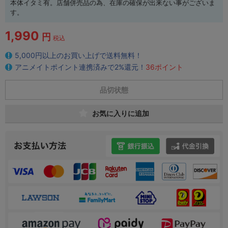
本体イタミ有。店舗併売品の為、在庫の確保が出来ない事がございま
す。
1,990
円
税込
5,000円以上のお買い上げで送料無料！
アニメイトポイント連携済みで2%還元！
36ポイント
品切状態
お気に入りに追加