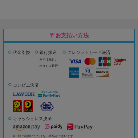
お支払い方法
代金引換
銀行振込
クレジットカード決済
みずほ銀行、
ゆうちょ銀行
コンビニ決済
キャッシュレス決済
※一部ご利用いただけない商品がございます。