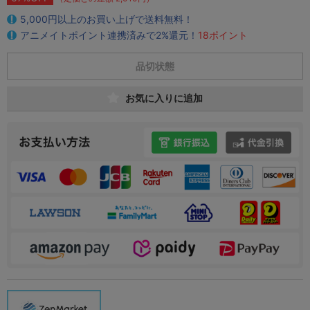
5,000円以上のお買い上げで送料無料！
アニメイトポイント連携済みで2%還元！
18ポイント
品切状態
お気に入りに追加