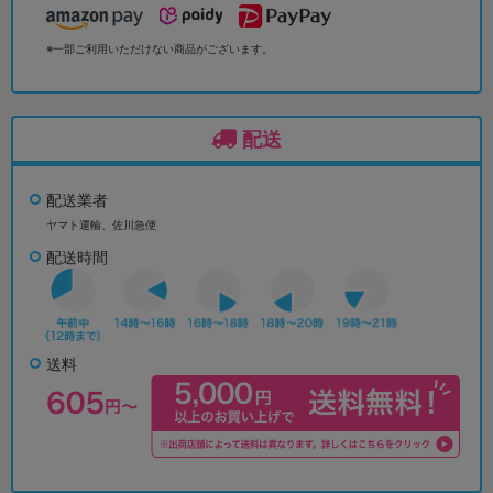
※一部ご利用いただけない商品がございます。
配送
配送業者
ヤマト運輸、佐川急便
配送時間
送料