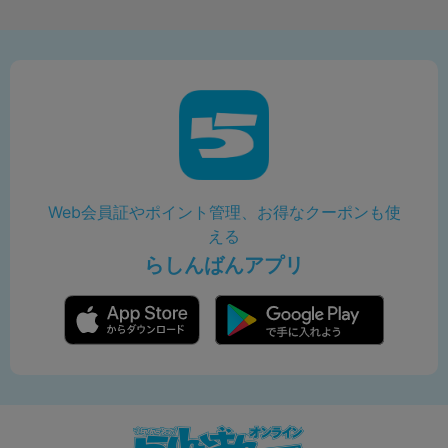
Web会員証やポイント管理、お得なクーポンも使
える
らしんばんアプリ