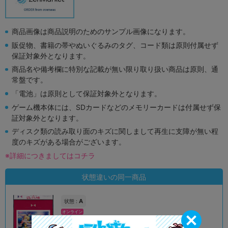
商品画像は商品説明のためのサンプル画像になります。
販促物、書籍の帯やぬいぐるみのタグ、コード類は原則付属せず
保証対象外となります。
商品名や備考欄に特別な記載が無い限り取り扱い商品は原則、通
常盤です。
「電池」は原則として保証対象外となります。
ゲーム機本体には、SDカードなどのメモリーカードは付属せず保
証対象外となります。
ディスク類の読み取り面のキズに関しまして再生に支障が無い程
度のキズがある場合がございます。
※詳細につきましてはコチラ
状態違いの同一商品
A
状態 :
オンライン