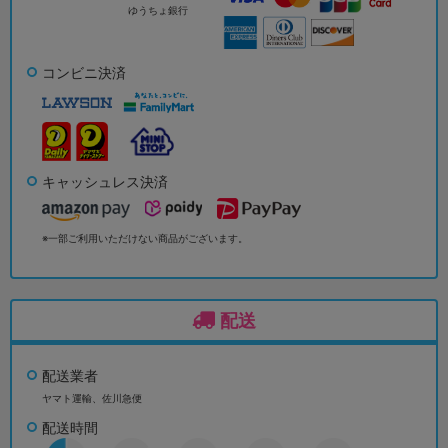
ゆうちょ銀行
コンビニ決済
キャッシュレス決済
※一部ご利用いただけない商品がございます。
配送
配送業者
ヤマト運輸、佐川急便
配送時間