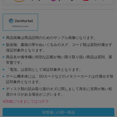
商品画像は商品説明のためのサンプル画像になります。
販促物、書籍の帯やぬいぐるみのタグ、コード類は原則付属せず
保証対象外となります。
商品名や備考欄に特別な記載が無い限り取り扱い商品は原則、通
常盤です。
「電池」は原則として保証対象外となります。
ゲーム機本体には、SDカードなどのメモリーカードは付属せず保
証対象外となります。
ディスク類の読み取り面のキズに関しまして再生に支障が無い程
度のキズがある場合がございます。
※詳細につきましてはコチラ
状態違いの同一商品