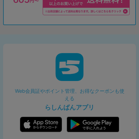
Web会員証やポイント管理、お得なクーポンも使
える
らしんばんアプリ