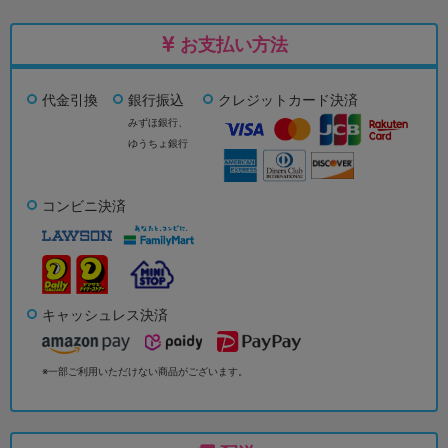
お支払い方法
代金引換
銀行振込
クレジットカード決済
みずほ銀行、
ゆうちょ銀行
コンビニ決済
キャッシュレス決済
※一部ご利用いただけない商品がございます。