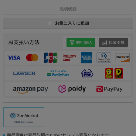
品切状態
お気に入りに追加
商品画像は商品説明のためのサンプル画像になります。