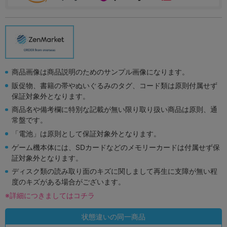
商品画像は商品説明のためのサンプル画像になります。
販促物、書籍の帯やぬいぐるみのタグ、コード類は原則付属せず
保証対象外となります。
商品名や備考欄に特別な記載が無い限り取り扱い商品は原則、通
常盤です。
「電池」は原則として保証対象外となります。
ゲーム機本体には、SDカードなどのメモリーカードは付属せず保
証対象外となります。
ディスク類の読み取り面のキズに関しまして再生に支障が無い程
度のキズがある場合がございます。
※詳細につきましてはコチラ
状態違いの同一商品