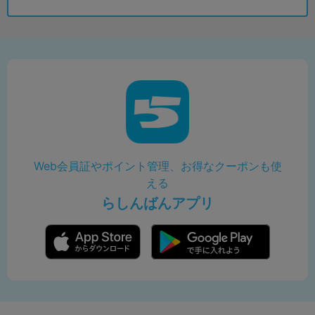
Web会員証やポイント管理、お得なクーポンも使
える
らしんばんアプリ