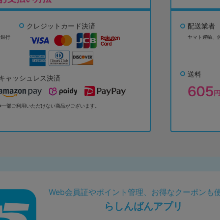
クレジットカード決済
配送業者
ょ銀行
ヤマト運輸、
送料
キャッシュレス決済
※一部ご利用いただけない商品がございます。
Web会員証やポイント管理、お得なクーポンも
らしんばんアプリ