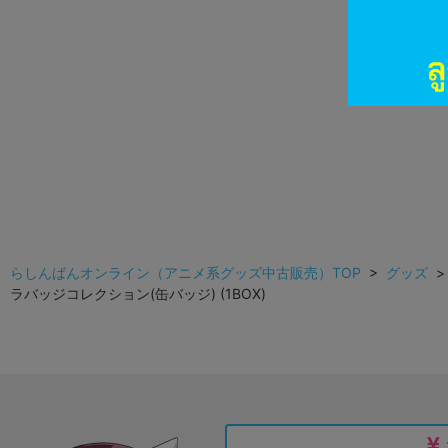
らしんばんオンライン（アニメ系グッズ中古販売）TOP
>
グッズ
ラバッジコレクション(缶バッジ) (1BOX)