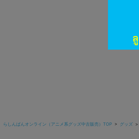
らしんばんオンライン（アニメ系グッズ中古販売）TOP
>
グッズ