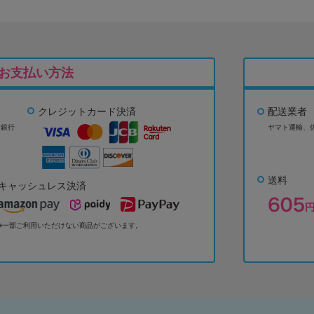
お支払い方法
クレジットカード決済
配送業者
ょ銀行
ヤマト運輸、
送料
キャッシュレス決済
※一部ご利用いただけない商品がございます。