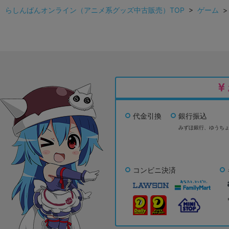
らしんばんオンライン（アニメ系グッズ中古販売）TOP
>
ゲーム
代金引換
銀行振込
みずほ銀行、
ゆうち
コンビニ決済