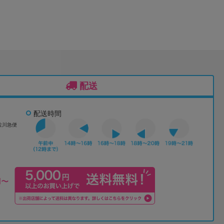
配送
配送時間
佐川急便