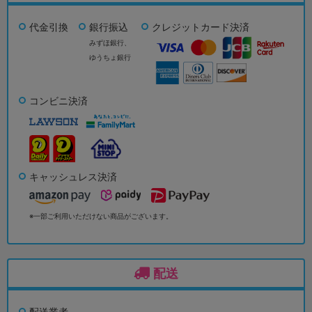
代金引換
銀行振込
クレジットカード決済
みずほ銀行、
ゆうちょ銀行
コンビニ決済
キャッシュレス決済
※一部ご利用いただけない商品がございます。
配送
配送業者