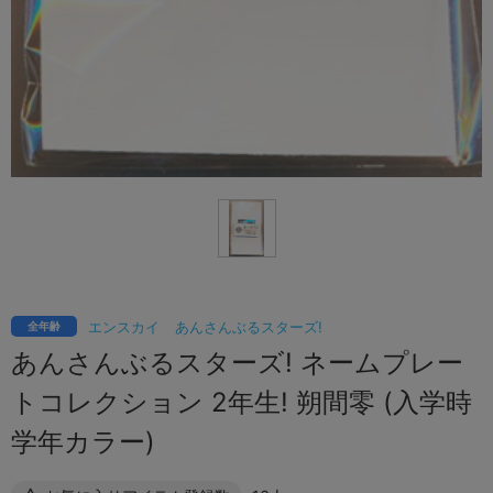
エンスカイ
あんさんぶるスターズ!
全年齢
あんさんぶるスターズ! ネームプレー
トコレクション 2年生! 朔間零 (入学時
学年カラー)