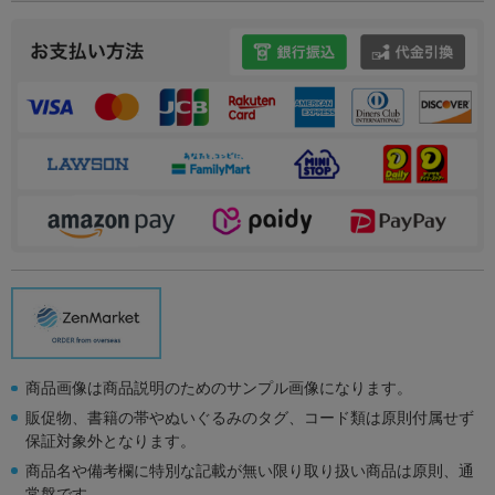
商品画像は商品説明のためのサンプル画像になります。
販促物、書籍の帯やぬいぐるみのタグ、コード類は原則付属せず
保証対象外となります。
商品名や備考欄に特別な記載が無い限り取り扱い商品は原則、通
常盤です。