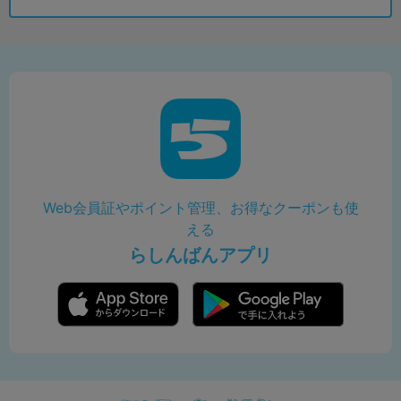
Web会員証やポイント管理、お得なクーポンも使
える
らしんばんアプリ