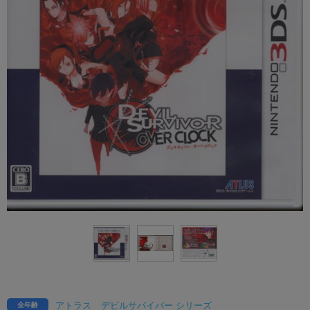
アトラス
デビルサバイバー シリーズ
全年齢