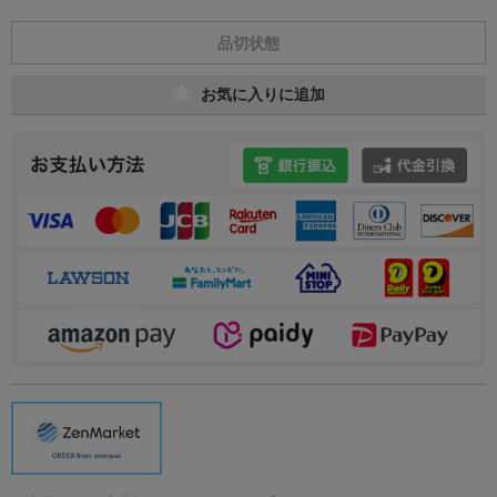
品切状態
お気に入りに追加