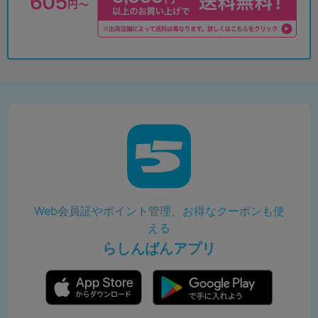
Web会員証やポイント管理、お得なクーポンも使
える
らしんばんアプリ