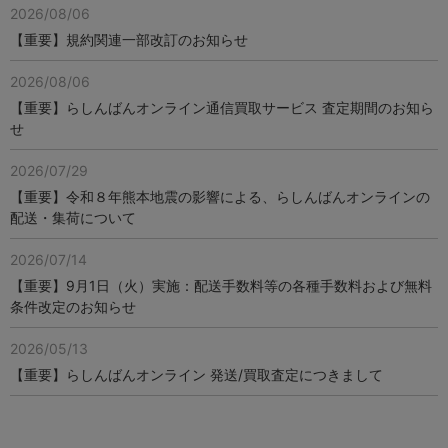
2026/08/06
【重要】規約関連一部改訂のお知らせ
2026/08/06
【重要】らしんばんオンライン通信買取サービス 査定期間のお知ら
せ
2026/07/29
【重要】令和８年熊本地震の影響による、らしんばんオンラインの
配送・集荷について
2026/07/14
【重要】9月1日（火）実施：配送手数料等の各種手数料および無料
条件改定のお知らせ
2026/05/13
【重要】らしんばんオンライン 発送/買取査定につきまして