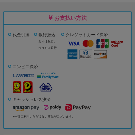
お支払い方法
代金引換
銀行振込
クレジットカード決済
みずほ銀行、
ゆうちょ銀行
コンビニ決済
キャッシュレス決済
※一部ご利用いただけない商品がございます。