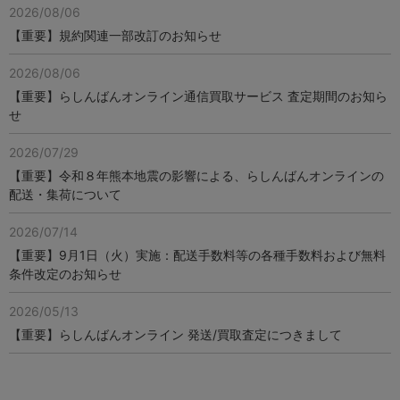
2026/08/06
【重要】規約関連一部改訂のお知らせ
2026/08/06
【重要】らしんばんオンライン通信買取サービス 査定期間のお知ら
せ
2026/07/29
【重要】令和８年熊本地震の影響による、らしんばんオンラインの
配送・集荷について
2026/07/14
【重要】9月1日（火）実施：配送手数料等の各種手数料および無料
条件改定のお知らせ
2026/05/13
【重要】らしんばんオンライン 発送/買取査定につきまして