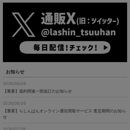
お知らせ
2026/08/06
【重要】規約関連一部改訂のお知らせ
2026/08/06
【重要】らしんばんオンライン通信買取サービス 査定期間のお知ら
せ
2026/07/29