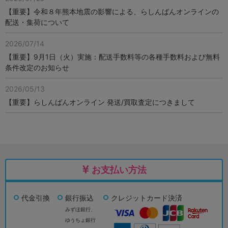
【重要】令和８年熊本地震の影響による、らしんばんオンラインの
配送・集荷について
2026/07/14
【重要】9月1日（火）実施：配送手数料等の各種手数料および無料
条件改定のお知らせ
2026/05/13
【重要】らしんばんオンライン 発送/買取査定につきまして
お支払い方法
代金引換
銀行振込
クレジットカード決済
みずほ銀行、
ゆうちょ銀行