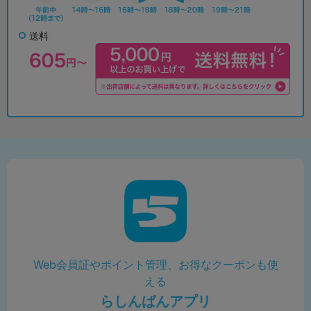
送料
Web会員証やポイント管理、お得なクーポンも使
える
らしんばんアプリ