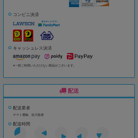
コンビニ決済
キャッシュレス決済
※一部ご利用いただけない商品がございます。
配送
配送業者
ヤマト運輸、佐川急便
配送時間