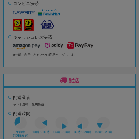
コンビニ決済
キャッシュレス決済
※一部ご利用いただけない商品がございます。
配送
配送業者
ヤマト運輸、佐川急便
配送時間