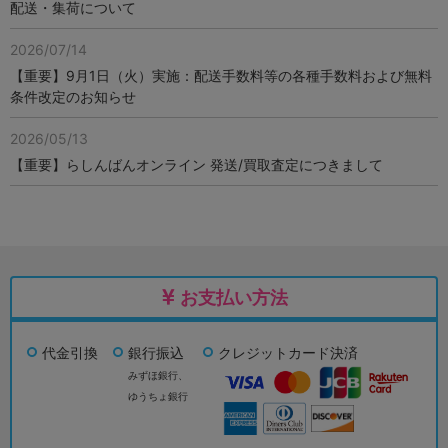
配送・集荷について
2026/07/14
【重要】9月1日（火）実施：配送手数料等の各種手数料および無料
条件改定のお知らせ
2026/05/13
【重要】らしんばんオンライン 発送/買取査定につきまして
お支払い方法
代金引換
銀行振込
クレジットカード決済
みずほ銀行、
ゆうちょ銀行