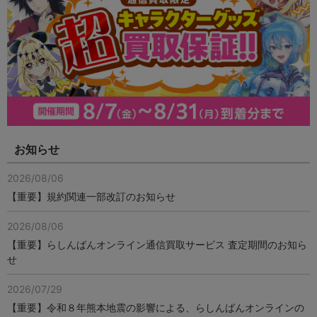
お知らせ
2026/08/06
【重要】規約関連一部改訂のお知らせ
2026/08/06
【重要】らしんばんオンライン通信買取サービス 査定期間のお知ら
せ
2026/07/29
【重要】令和８年熊本地震の影響による、らしんばんオンラインの