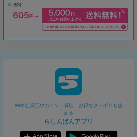
送料
Web会員証やポイント管理、お得なクーポンも使
える
らしんばんアプリ