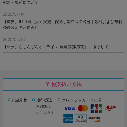
配送・集荷について
2026/07/14
【重要】9月1日（火）実施：配送手数料等の各種手数料および無料
条件改定のお知らせ
2026/05/13
【重要】らしんばんオンライン 発送/買取査定につきまして
お支払い方法
代金引換
銀行振込
クレジットカード決済
みずほ銀行、
ゆうちょ銀行