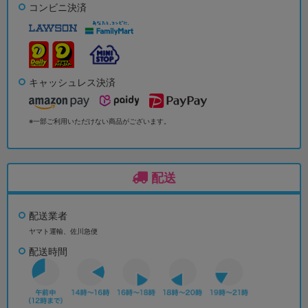
コンビニ決済
キャッシュレス決済
※一部ご利用いただけない商品がございます。
配送
配送業者
ヤマト運輸、佐川急便
配送時間