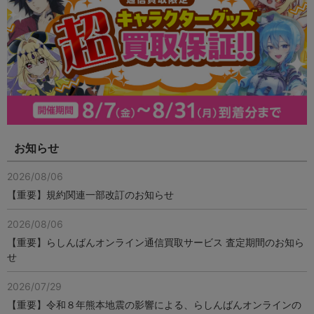
お知らせ
2026/08/06
【重要】規約関連一部改訂のお知らせ
2026/08/06
【重要】らしんばんオンライン通信買取サービス 査定期間のお知ら
せ
2026/07/29
【重要】令和８年熊本地震の影響による、らしんばんオンラインの