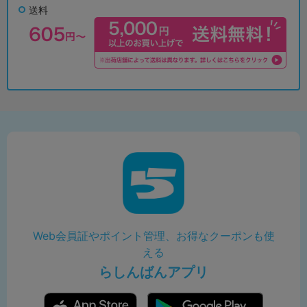
送料
Web会員証やポイント管理、お得なクーポンも使
える
らしんばんアプリ