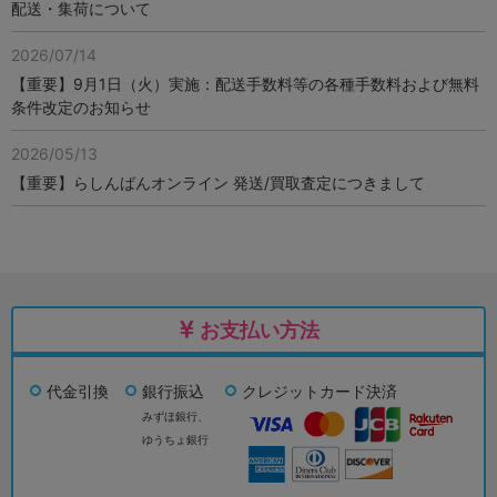
配送・集荷について
2026/07/14
【重要】9月1日（火）実施：配送手数料等の各種手数料および無料
条件改定のお知らせ
2026/05/13
【重要】らしんばんオンライン 発送/買取査定につきまして
お支払い方法
代金引換
銀行振込
クレジットカード決済
みずほ銀行、
ゆうちょ銀行