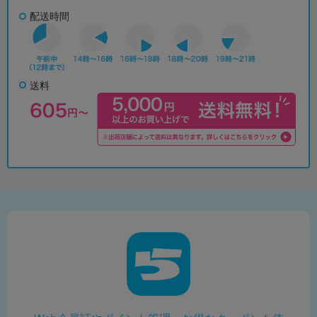
配送時間
送料