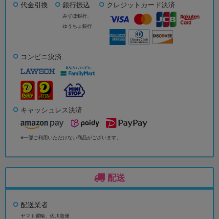
代金引換
銀行振込
クレジットカード決済
みずほ銀行、
ゆうちょ銀行
コンビニ決済
キャッシュレス決済
※一部ご利用いただけない商品がございます。
配送
配送業者
ヤマト運輸、佐川急便