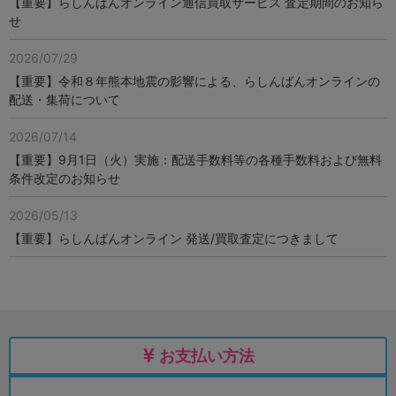
【重要】らしんばんオンライン通信買取サービス 査定期間のお知ら
せ
2026/07/29
【重要】令和８年熊本地震の影響による、らしんばんオンラインの
配送・集荷について
2026/07/14
【重要】9月1日（火）実施：配送手数料等の各種手数料および無料
条件改定のお知らせ
2026/05/13
【重要】らしんばんオンライン 発送/買取査定につきまして
お支払い方法