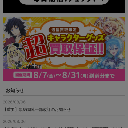
お知らせ
2026/08/06
【重要】規約関連一部改訂のお知らせ
2026/08/06