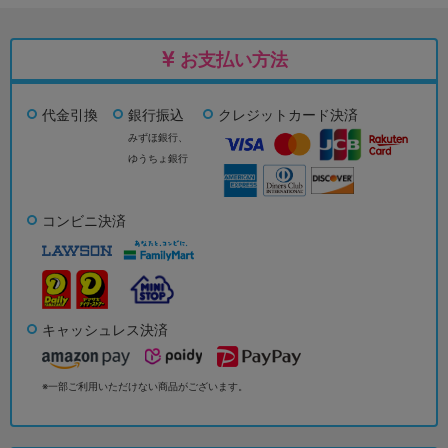
お支払い方法
代金引換
銀行振込
クレジットカード決済
みずほ銀行、
ゆうちょ銀行
コンビニ決済
キャッシュレス決済
※一部ご利用いただけない商品がございます。