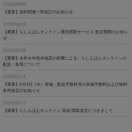
2026/08/06
【重要】規約関連一部改訂のお知らせ
2026/08/06
【重要】らしんばんオンライン通信買取サービス 査定期間のお知ら
せ
2026/07/29
【重要】令和８年熊本地震の影響による、らしんばんオンラインの
配送・集荷について
2026/07/14
【重要】9月1日（火）実施：配送手数料等の各種手数料および無料
条件改定のお知らせ
2026/05/13
【重要】らしんばんオンライン 発送/買取査定につきまして