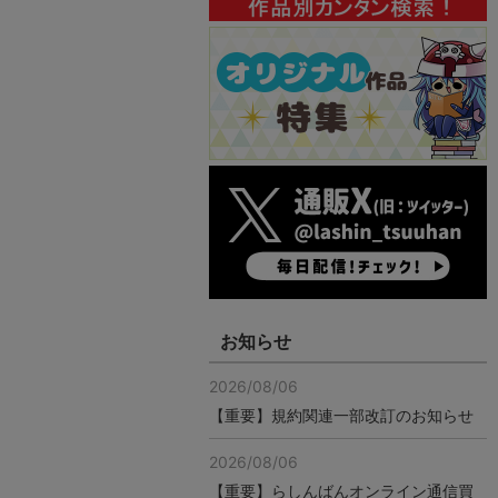
お知らせ
2026/08/06
【重要】規約関連一部改訂のお知らせ
2026/08/06
【重要】らしんばんオンライン通信買