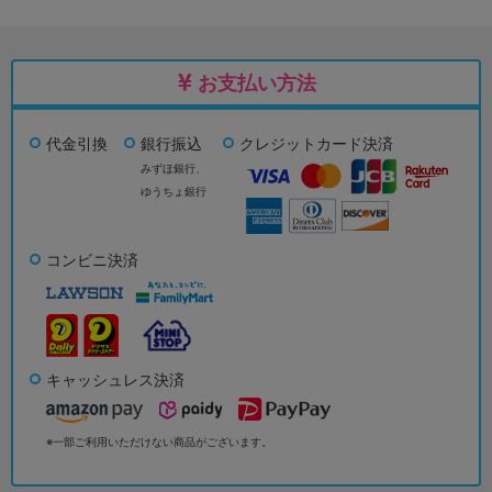
お支払い方法
代金引換
銀行振込
クレジットカード決済
みずほ銀行、
ゆうちょ銀行
コンビニ決済
キャッシュレス決済
※一部ご利用いただけない商品がございます。