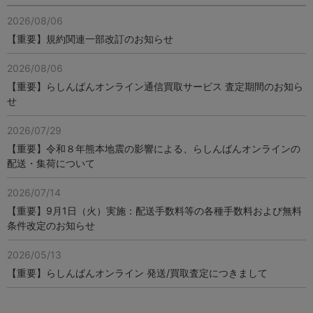
2026/08/06
【重要】規約関連一部改訂のお知らせ
2026/08/06
【重要】らしんばんオンライン通信買取サービス 査定期間のお知ら
せ
2026/07/29
【重要】令和８年熊本地震の影響による、らしんばんオンラインの
配送・集荷について
2026/07/14
【重要】9月1日（火）実施：配送手数料等の各種手数料および無料
条件改定のお知らせ
2026/05/13
【重要】らしんばんオンライン 発送/買取査定につきまして