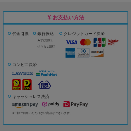
お支払い方法
代金引換
銀行振込
クレジットカード決済
みずほ銀行、
ゆうちょ銀行
コンビニ決済
キャッシュレス決済
※一部ご利用いただけない商品がございます。