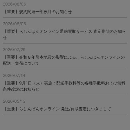
2026/08/06
【重要】規約関連一部改訂のお知らせ
2026/08/06
【重要】らしんばんオンライン通信買取サービス 査定期間のお知ら
せ
2026/07/29
【重要】令和８年熊本地震の影響による、らしんばんオンラインの
配送・集荷について
2026/07/14
【重要】9月1日（火）実施：配送手数料等の各種手数料および無料
条件改定のお知らせ
2026/05/13
【重要】らしんばんオンライン 発送/買取査定につきまして