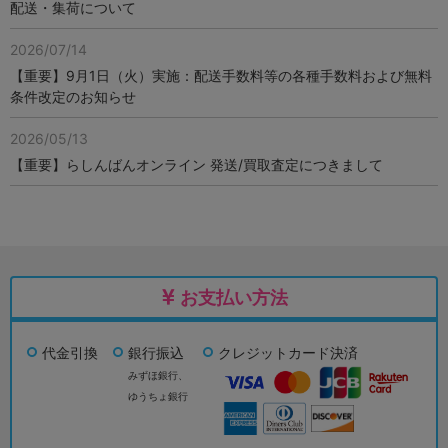
配送・集荷について
2026/07/14
【重要】9月1日（火）実施：配送手数料等の各種手数料および無料
条件改定のお知らせ
2026/05/13
【重要】らしんばんオンライン 発送/買取査定につきまして
お支払い方法
代金引換
銀行振込
クレジットカード決済
みずほ銀行、
ゆうちょ銀行