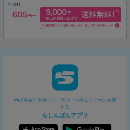
送料
Web会員証やポイント管理、お得なクーポンも使
える
らしんばんアプリ