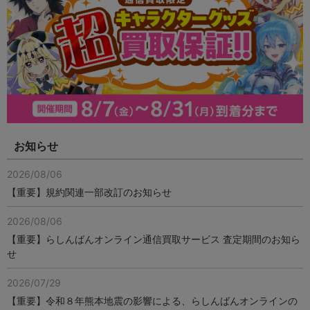
お知らせ
2026/08/06
【重要】規約関連一部改訂のお知らせ
2026/08/06
【重要】らしんばんオンライン通信買取サービス 査定期間のお知ら
せ
2026/07/29
【重要】令和８年熊本地震の影響による、らしんばんオンラインの