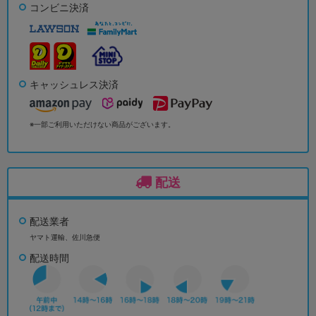
コンビニ決済
キャッシュレス決済
※一部ご利用いただけない商品がございます。
配送
配送業者
ヤマト運輸、佐川急便
配送時間