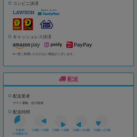
コンビニ決済
キャッシュレス決済
※一部ご利用いただけない商品がございます。
配送
配送業者
ヤマト運輸、佐川急便
配送時間