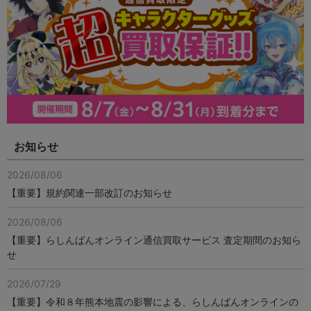
お知らせ
2026/08/06
【重要】規約関連一部改訂のお知らせ
2026/08/06
【重要】らしんばんオンライン通信買取サービス 査定期間のお知ら
せ
2026/07/29
【重要】令和８年熊本地震の影響による、らしんばんオンラインの