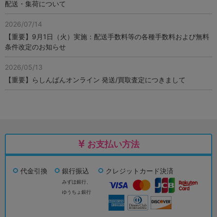
配送・集荷について
2026/07/14
【重要】9月1日（火）実施：配送手数料等の各種手数料および無料
条件改定のお知らせ
2026/05/13
【重要】らしんばんオンライン 発送/買取査定につきまして
お支払い方法
代金引換
銀行振込
クレジットカード決済
みずほ銀行、
ゆうちょ銀行