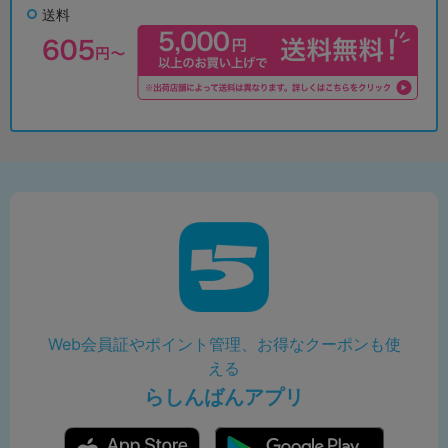
送料
Web会員証やポイント管理、お得なクーポンも使
える
らしんばんアプリ