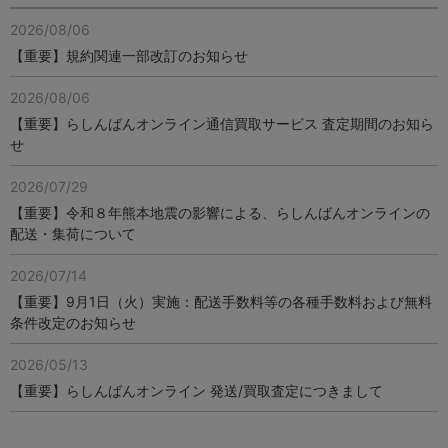
2026/08/06
【重要】規約関連一部改訂のお知らせ
2026/08/06
【重要】らしんばんオンライン通信買取サービス 査定期間のお知ら
せ
2026/07/29
【重要】令和８年熊本地震の影響による、らしんばんオンラインの
配送・集荷について
2026/07/14
【重要】9月1日（火）実施：配送手数料等の各種手数料および無料
条件改定のお知らせ
2026/05/13
【重要】らしんばんオンライン 発送/買取査定につきまして