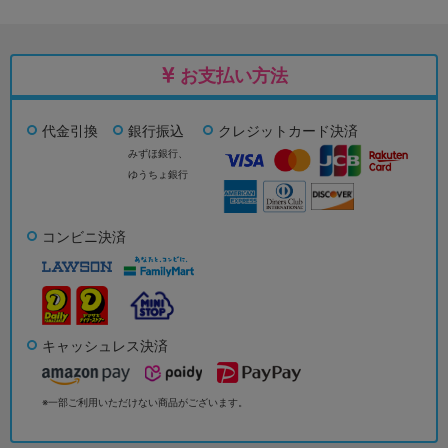
お支払い方法
代金引換
銀行振込
クレジットカード決済
みずほ銀行、
ゆうちょ銀行
コンビニ決済
キャッシュレス決済
※一部ご利用いただけない商品がございます。