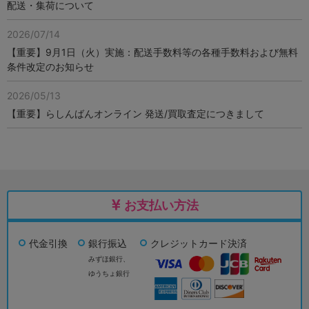
配送・集荷について
2026/07/14
【重要】9月1日（火）実施：配送手数料等の各種手数料および無料
条件改定のお知らせ
2026/05/13
【重要】らしんばんオンライン 発送/買取査定につきまして
お支払い方法
代金引換
銀行振込
クレジットカード決済
みずほ銀行、
ゆうちょ銀行