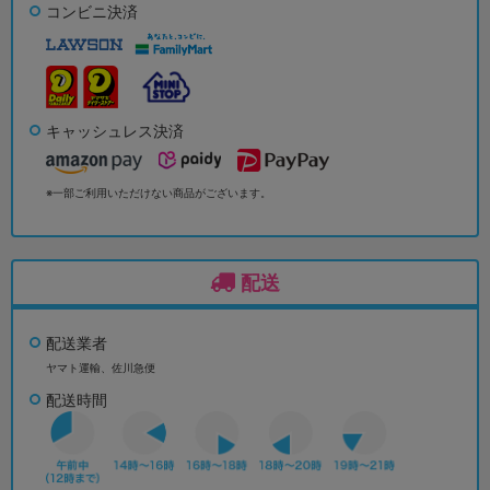
コンビニ決済
キャッシュレス決済
※一部ご利用いただけない商品がございます。
配送
配送業者
ヤマト運輸、佐川急便
配送時間