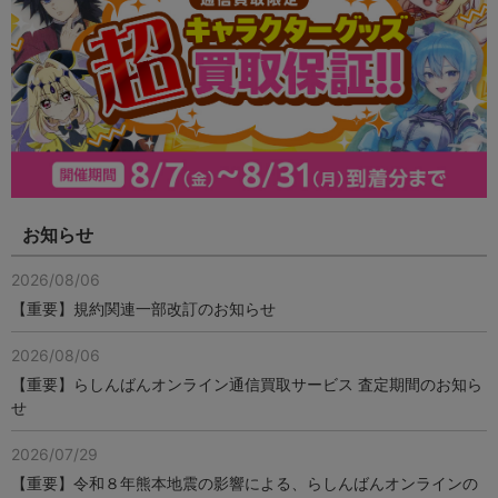
お知らせ
2026/08/06
【重要】規約関連一部改訂のお知らせ
2026/08/06
【重要】らしんばんオンライン通信買取サービス 査定期間のお知ら
せ
2026/07/29
【重要】令和８年熊本地震の影響による、らしんばんオンラインの