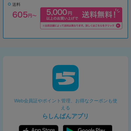
送料
Web会員証やポイント管理、お得なクーポンも使
える
らしんばんアプリ