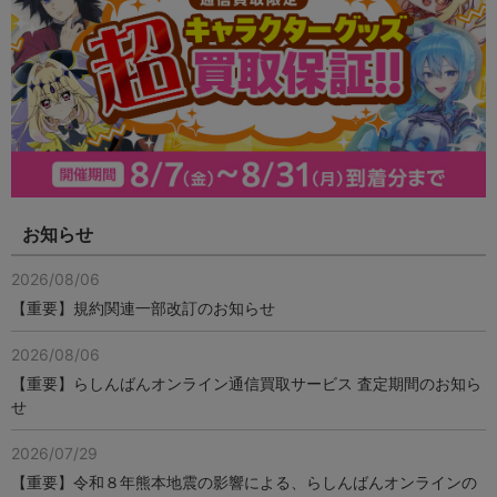
お知らせ
2026/08/06
【重要】規約関連一部改訂のお知らせ
2026/08/06
【重要】らしんばんオンライン通信買取サービス 査定期間のお知ら
せ
2026/07/29
【重要】令和８年熊本地震の影響による、らしんばんオンラインの