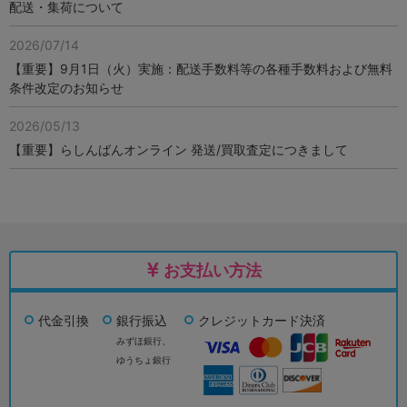
配送・集荷について
2026/07/14
【重要】9月1日（火）実施：配送手数料等の各種手数料および無料
条件改定のお知らせ
2026/05/13
【重要】らしんばんオンライン 発送/買取査定につきまして
お支払い方法
代金引換
銀行振込
クレジットカード決済
みずほ銀行、
ゆうちょ銀行