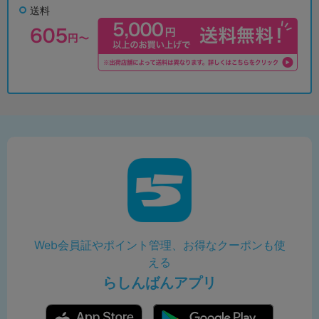
送料
Web会員証やポイント管理、お得なクーポンも使
える
らしんばんアプリ