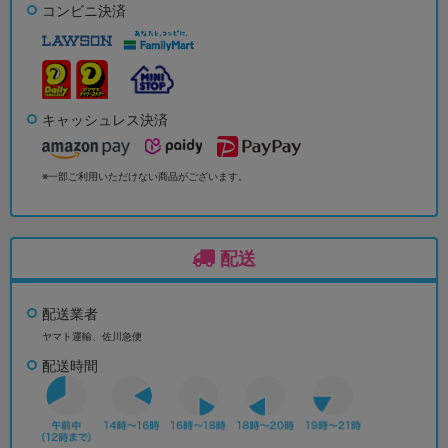
コンビニ決済
キャッシュレス決済
※一部ご利用いただけない商品がございます。
配送
配送業者
ヤマト運輸、佐川急便
配送時間