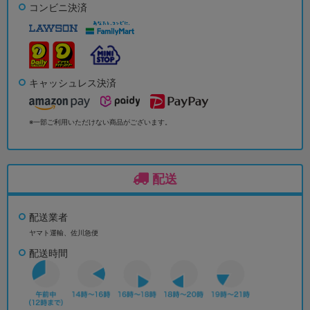
コンビニ決済
キャッシュレス決済
※一部ご利用いただけない商品がございます。
配送
配送業者
ヤマト運輸、佐川急便
配送時間