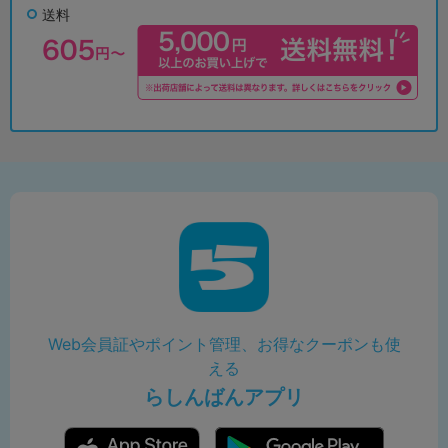
送料
Web会員証やポイント管理、お得なクーポンも使
える
らしんばんアプリ