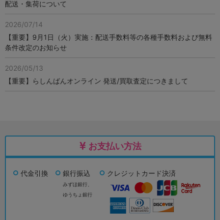
配送・集荷について
2026/07/14
【重要】9月1日（火）実施：配送手数料等の各種手数料および無料
条件改定のお知らせ
2026/05/13
【重要】らしんばんオンライン 発送/買取査定につきまして
お支払い方法
代金引換
銀行振込
クレジットカード決済
みずほ銀行、
ゆうちょ銀行