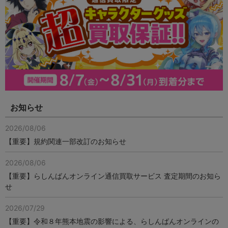
お知らせ
2026/08/06
【重要】規約関連一部改訂のお知らせ
2026/08/06
【重要】らしんばんオンライン通信買取サービス 査定期間のお知ら
せ
2026/07/29
【重要】令和８年熊本地震の影響による、らしんばんオンラインの