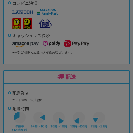
コンビニ決済
キャッシュレス決済
※一部ご利用いただけない商品がございます。
配送
配送業者
ヤマト運輸、佐川急便
配送時間