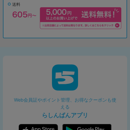
送料
Web会員証やポイント管理、お得なクーポンも使
える
らしんばんアプリ