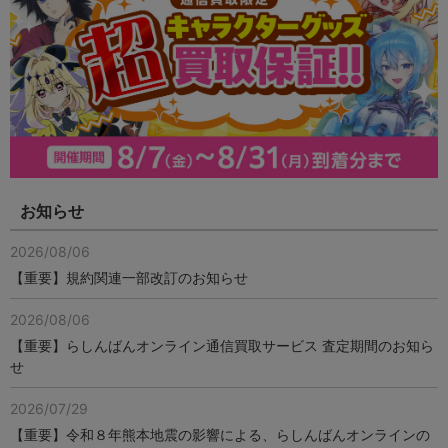
お知らせ
2026/08/06
【重要】規約関連一部改訂のお知らせ
2026/08/06
【重要】らしんばんオンライン通信買取サービス 査定期間のお知ら
せ
2026/07/29
【重要】令和８年熊本地震の影響による、らしんばんオンラインの