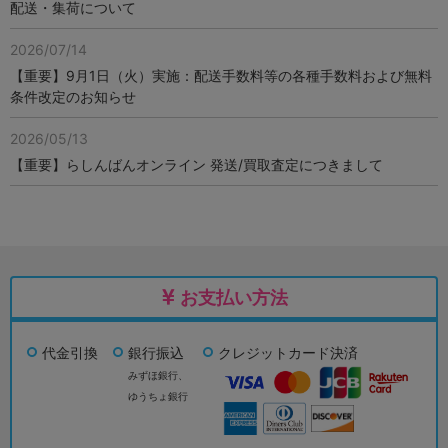
配送・集荷について
2026/07/14
【重要】9月1日（火）実施：配送手数料等の各種手数料および無料
条件改定のお知らせ
2026/05/13
【重要】らしんばんオンライン 発送/買取査定につきまして
お支払い方法
代金引換
銀行振込
クレジットカード決済
みずほ銀行、
ゆうちょ銀行