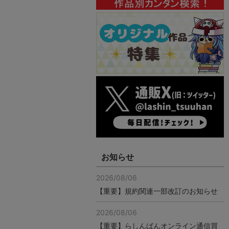
お知らせ
2026/08/06
【重要】規約関連一部改訂のお知らせ
2026/08/06
【重要】らしんばんオンライン通信買