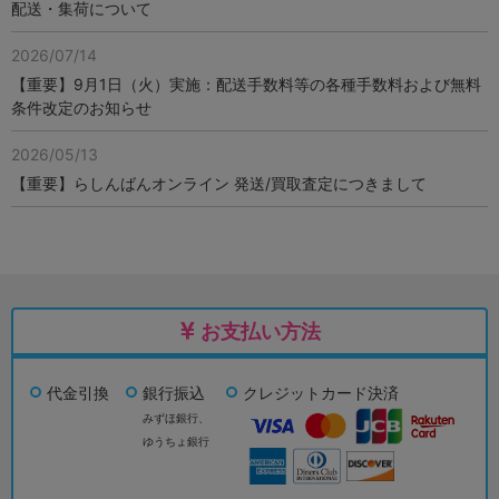
配送・集荷について
2026/07/14
【重要】9月1日（火）実施：配送手数料等の各種手数料および無料
条件改定のお知らせ
2026/05/13
【重要】らしんばんオンライン 発送/買取査定につきまして
お支払い方法
代金引換
銀行振込
クレジットカード決済
みずほ銀行、
ゆうちょ銀行