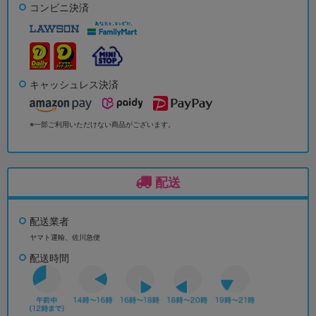
コンビニ決済
キャッシュレス決済
※一部ご利用いただけない商品がございます。
配送
配送業者
ヤマト運輸、佐川急便
配送時間