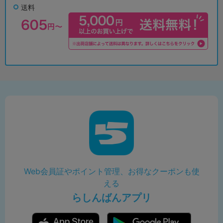
送料
Web会員証やポイント管理、お得なクーポンも使
える
らしんばんアプリ