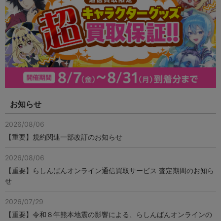
お知らせ
2026/08/06
【重要】規約関連一部改訂のお知らせ
2026/08/06
【重要】らしんばんオンライン通信買取サービス 査定期間のお知ら
せ
2026/07/29
【重要】令和８年熊本地震の影響による、らしんばんオンラインの