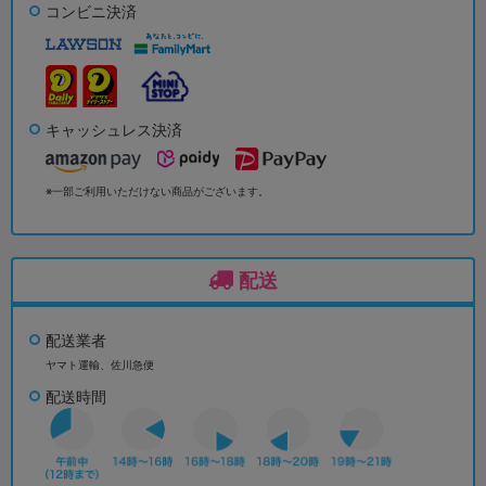
コンビニ決済
キャッシュレス決済
※一部ご利用いただけない商品がございます。
配送
配送業者
ヤマト運輸、佐川急便
配送時間