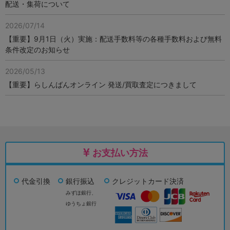
配送・集荷について
2026/07/14
【重要】9月1日（火）実施：配送手数料等の各種手数料および無料
条件改定のお知らせ
2026/05/13
【重要】らしんばんオンライン 発送/買取査定につきまして
お支払い方法
代金引換
銀行振込
クレジットカード決済
みずほ銀行、
ゆうちょ銀行