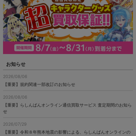
お知らせ
2026/08/06
【重要】規約関連一部改訂のお知らせ
2026/08/06
【重要】らしんばんオンライン通信買取サービス 査定期間のお知ら
せ
2026/07/29
【重要】令和８年熊本地震の影響による、らしんばんオンラインの