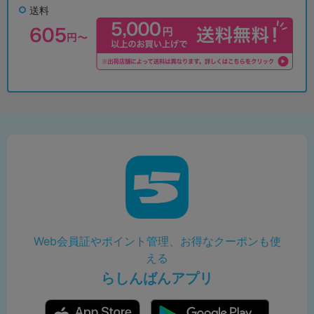
送料
Web会員証やポイント管理、お得なクーポンも使
える
らしんばんアプリ