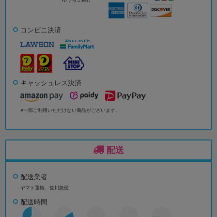
コンビニ決済
キャッシュレス決済
※一部ご利用いただけない商品がございます。
配送
配送業者
ヤマト運輸、佐川急便
配送時間