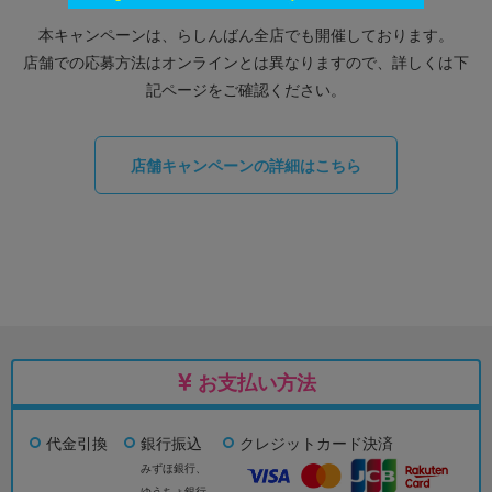
本キャンペーンは、らしんばん全店でも開催しております。
店舗での応募方法はオンラインとは異なりますので、詳しくは下
記ページをご確認ください。
店舗キャンペーンの詳細はこちら
お支払い方法
代金引換
銀行振込
クレジットカード決済
みずほ銀行、
ゆうちょ銀行