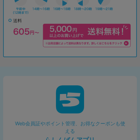
送料
Web会員証やポイント管理、お得なクーポンも使
える