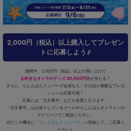
2,000円（税込）以上購入してプレゼン
トに応募しよう♪
期間中、2,000円（税込）以上の買い上げで
お好きなキャラのグッズ 30,000円分
が当たる！
さらに、らしんばんメンバーズ会員なら、そのほか素敵なプレゼ
ントへも応募可能！
応募には「注文番号」などが必要となります。
「注文番号」はお送りしているメールやらしんばんオンラインの
マイページでご確認ください。
ぜひこの機会に「
らしんばんメンバーズ
」へ登録して、ご応募く
ださい！