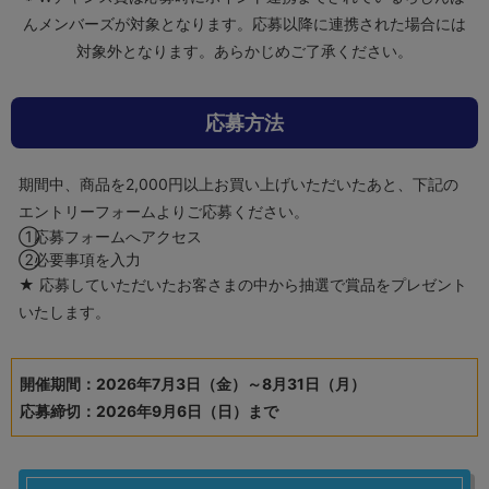
んメンバーズが対象となります。応募以降に連携された場合には
対象外となります。あらかじめご了承ください。
応募方法
期間中、商品を2,000円以上お買い上げいただいたあと、下記の
エントリーフォームよりご応募ください。
応募フォームへアクセス
必要事項を入力
応募していただいたお客さまの中から抽選で賞品をプレゼント
いたします。
開催期間：2026年7月3日（金）～8月31日（月）
応募締切：2026年9月6日（日）まで