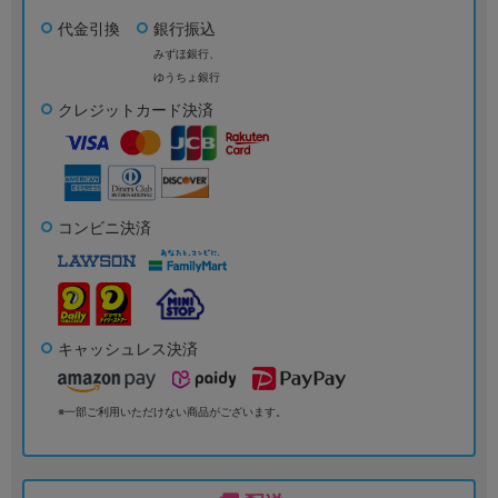
代金引換
銀行振込
みずほ銀行、
ゆうちょ銀行
クレジットカード決済
コンビニ決済
キャッシュレス決済
※一部ご利用いただけない商品がございます。