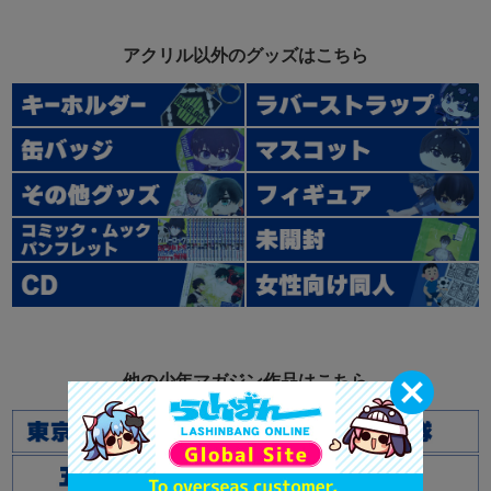
アクリル以外のグッズはこちら
他の少年マガジン作品はこちら