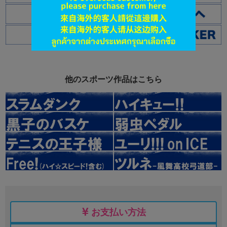
他のスポーツ作品はこちら
お支払い方法