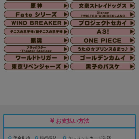
お支払い方法
代金引換
銀行振込
クレジットカード決済