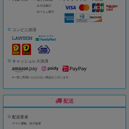
みずほ銀行、
ゆうちょ銀行
コンビニ決済
キャッシュレス決済
※一部ご利用いただけない商品がございます。
配送
配送業者
ヤマト運輸、佐川急便