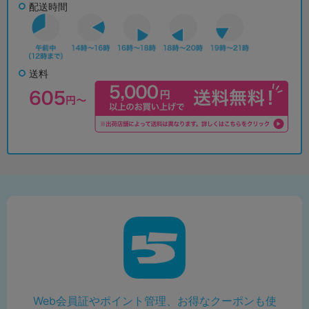
配送時間
送料
Web会員証やポイント管理、お得なクーポンも使