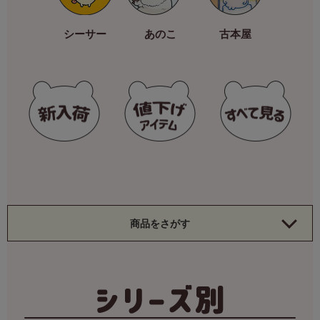
シーサー
あのこ
古本屋
商品をさがす