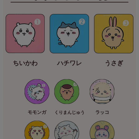
ちいかわ
ハチワレ
うさぎ
モモンガ
ラッコ
くりまんじゅう