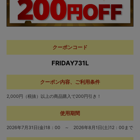
クーポンコード
FRIDAY731L
クーポン内容、ご利用条件
2,000円（税抜）以上の商品購入で200円引き！
使用期間
2026年7月31日(金)18：00 ～ 2026年8月1日(土)12：00まで