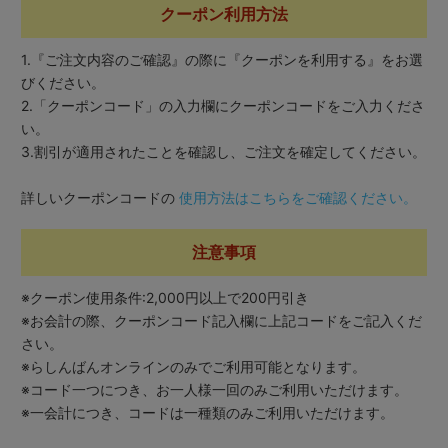
クーポン利用方法
1.『ご注文内容のご確認』の際に『クーポンを利用する』をお選
びください。
2.「クーポンコード」の入力欄にクーポンコードをご入力くださ
い。
3.割引が適用されたことを確認し、ご注文を確定してください。
詳しいクーポンコードの
使用方法はこちらをご確認ください。
注意事項
※クーポン使用条件:2,000円以上で200円引き
※お会計の際、クーポンコード記入欄に上記コードをご記入くだ
さい。
※らしんばんオンラインのみでご利用可能となります。
※コード一つにつき、お一人様一回のみご利用いただけます。
※一会計につき、コードは一種類のみご利用いただけます。