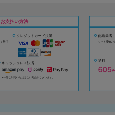
お支払い方法
クレジットカード決済
配送業者
ちょ銀行
ヤマト運輸、
送料
キャッシュレス決済
※一部ご利用いただけない商品がございます。