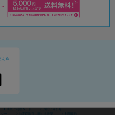
使える
通販ご利用ガイド
お問い合わせ
リシー
特定商取引に関する表記
利用規約