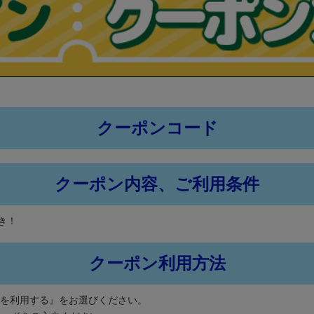
クーポンコード
クーポン内容、ご利用条件
き！
クーポン利用方法
ンを利用する』をお選びください。