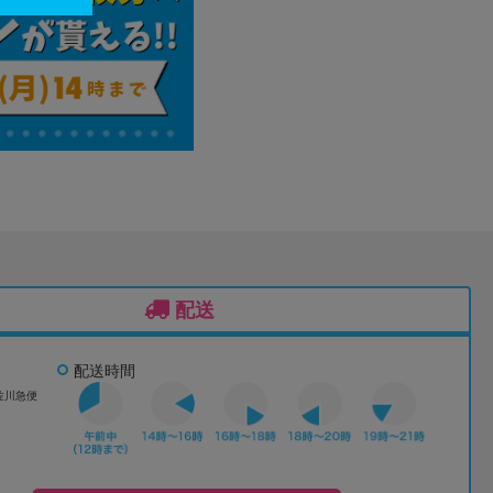
配送
配送時間
佐川急便