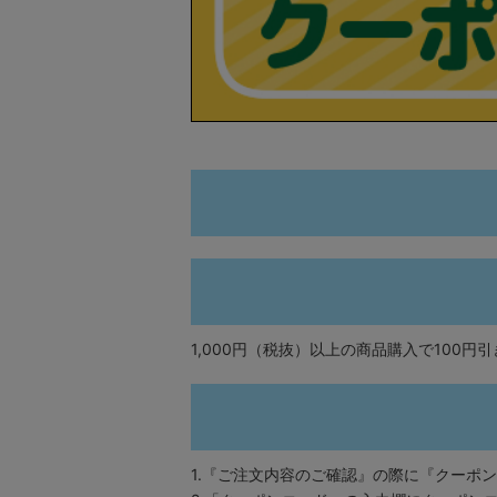
1,000円（税抜）以上の商品購入で100円引
1.『ご注文内容のご確認』の際に『クーポ