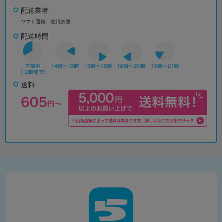
配送業者
ヤマト運輸、佐川急便
配送時間
送料