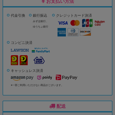
お支払い方法
代金引換
銀行振込
クレジットカード決済
みずほ銀行、
ゆうちょ銀行
コンビニ決済
キャッシュレス決済
※一部ご利用いただけない商品がございます。
配送